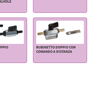
ALVOLE
OPPIO
RUBINETTO DOPPIO CON
COMANDO A DISTANZA