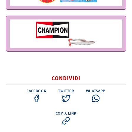
CONDIVIDI
FACEBOOK
TWITTER
WHATSAPP
COPIA LINK