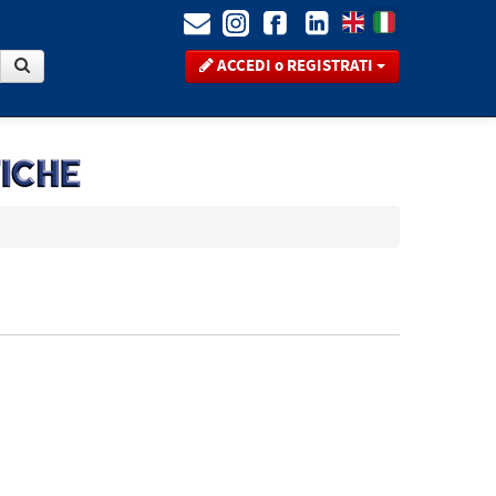
ACCEDI o REGISTRATI