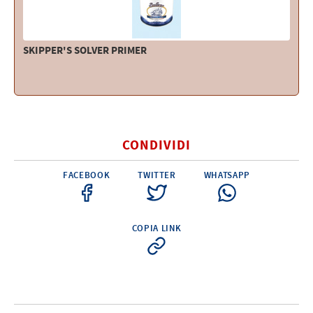
SKIPPER'S SOLVER PRIMER
CONDIVIDI
FACEBOOK
TWITTER
WHATSAPP
COPIA LINK