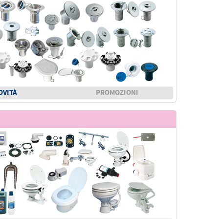
OVITÀ
PROMOZIONI