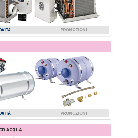
OVITÀ
PROMOZIONI
OVITÀ
PROMOZIONI
RCO ACQUA