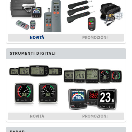
NOVITÀ
PROMOZIONI
STRUMENTI DIGITALI
NOVITÀ
PROMOZIONI