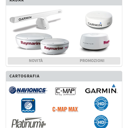
RADAR
NOVITÀ
PROMOZIONI
CARTOGRAFIA