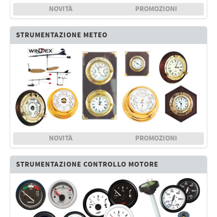
NOVITÀ
PROMOZIONI
STRUMENTAZIONE METEO
NOVITÀ
PROMOZIONI
STRUMENTAZIONE CONTROLLO MOTORE