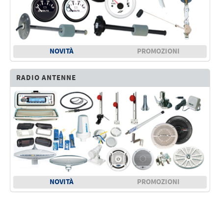
NOVITÀ
PROMOZIONI
RADIO ANTENNE
NOVITÀ
PROMOZIONI