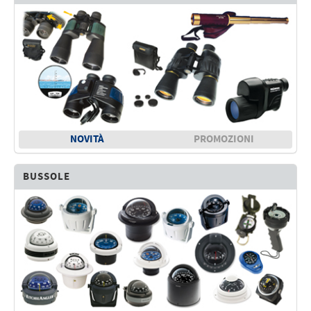
NOVITÀ
PROMOZIONI
BUSSOLE