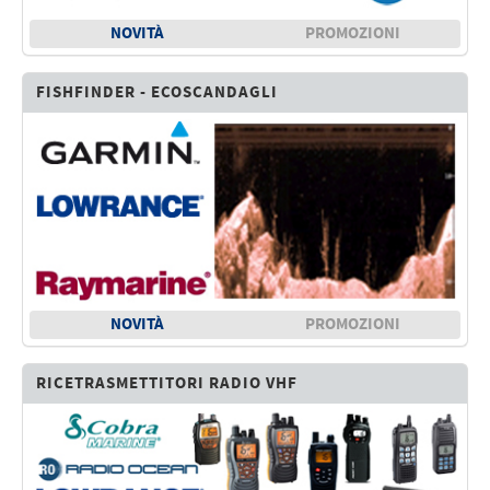
NOVITÀ
PROMOZIONI
FISHFINDER - ECOSCANDAGLI
NOVITÀ
PROMOZIONI
RICETRASMETTITORI RADIO VHF