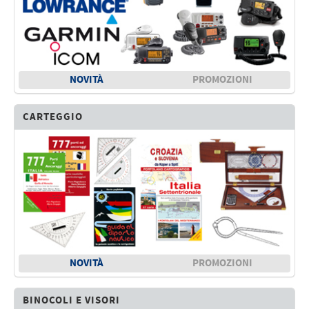
NOVITÀ
PROMOZIONI
CARTEGGIO
NOVITÀ
PROMOZIONI
BINOCOLI E VISORI