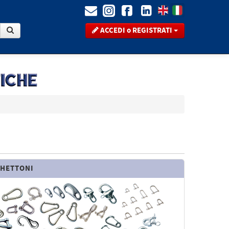
ACCEDI o REGISTRATI
CHETTONI