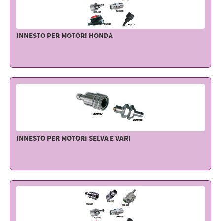
INNESTO PER MOTORI HONDA
INNESTO PER MOTORI SELVA E VARI