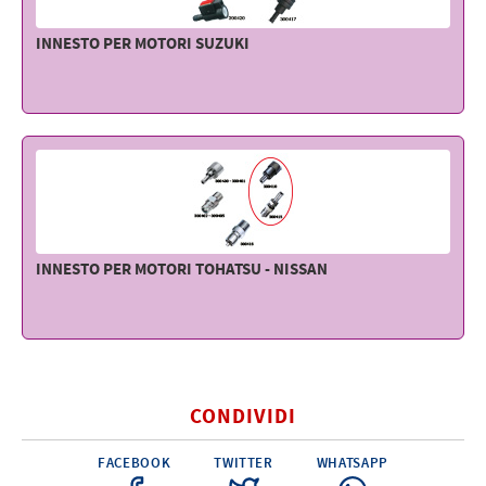
INNESTO PER MOTORI SUZUKI
INNESTO PER MOTORI TOHATSU - NISSAN
CONDIVIDI
FACEBOOK
TWITTER
WHATSAPP